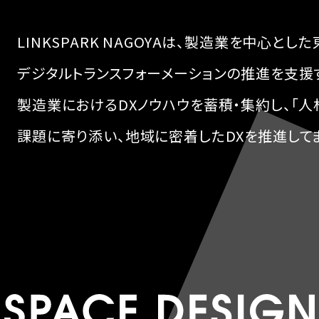
LINKSPARK NAGOYAは、製造業を中心と
デジタルトランスフォーメーションの推進を支援
製造業におけるDXノウハウを蓄積・集約し、「人
課題に寄り添い、地域に密着したDXを推進して